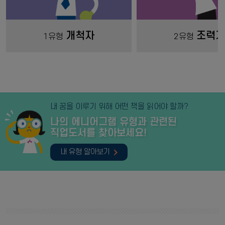
개척자
조력가
1유형
2유형
내 꿈을 이루기 위해 어떤 책을 읽어야 할까?
나의 에니어그램 유형과 관련된
직업도서를 찾아보세요!
내 유형 알아보기