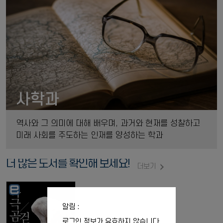
사학과
역사와 그 의미에 대해 배우며, 과거와 현재를 성찰하고
미래 사회를 주도하는 인재를 양성하는 학과
더 많은 도서를 확인해 보세요!
더보기
알림 :
로그인 정보가 유효하지 않습니다.